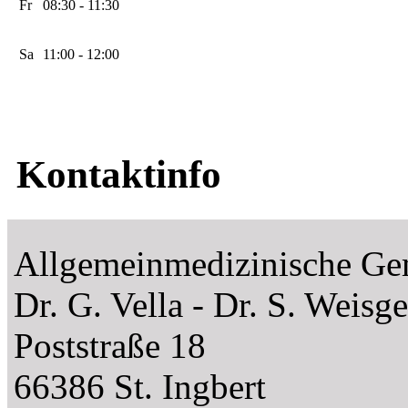
Fr
08:30 - 11:30
Sa
11:00 - 12:00
Kontaktinfo
Allgemeinmedizinische Gem
Dr. G. Vella - Dr. S. Weisg
Poststraße 18
66386 St. Ingbert