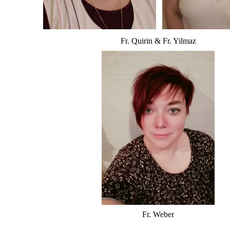
Fr. Quirin & Fr. Yilmaz
Fr. Weber