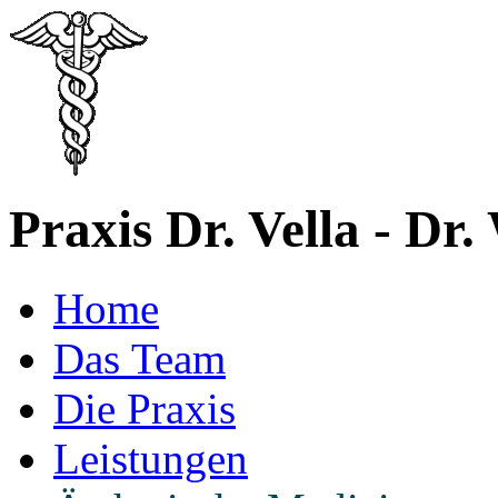
Praxis Dr. Vella - Dr.
Home
Das Team
Die Praxis
Leistungen