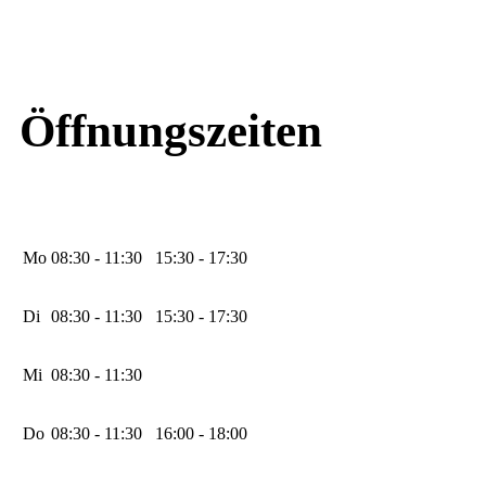
Öffnungszeiten
Mo
08:30 - 11:30
15:30 - 17:30
Di
08:30 - 11:30
15:30 - 17:30
Mi
08:30 - 11:30
Do
08:30 - 11:30
16:00 - 18:00