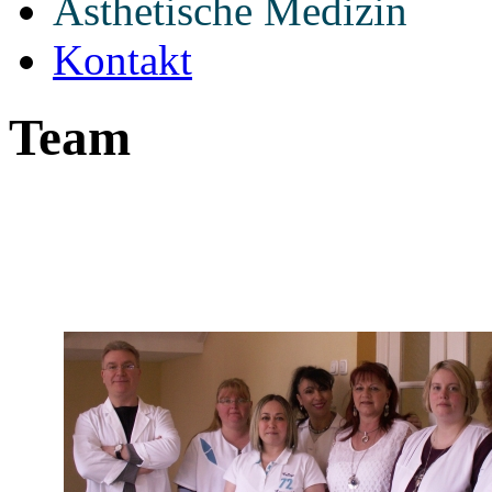
Ästhetische Medizin
Kontakt
Team