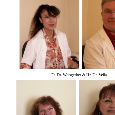
Fr. Dr. Weisgerber & Hr. Dr. Vella