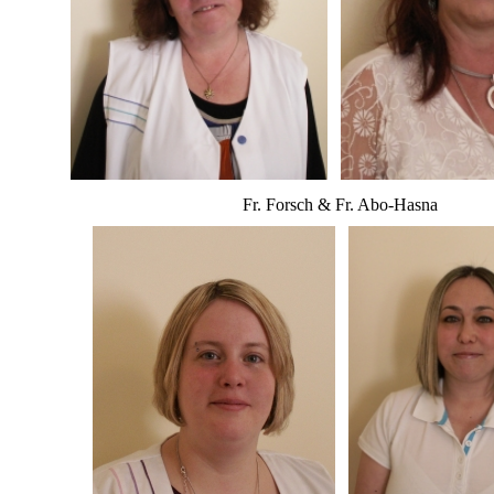
Fr. Forsch & Fr. Abo-Hasna