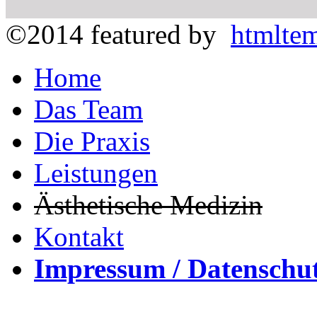
©2014 featured by
htmltem
Home
Das Team
Die Praxis
Leistungen
Ästhetische Medizin
Kontakt
Impressum / Datenschu